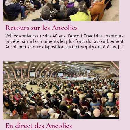
Retours sur les Ancolies
Veillée anniversaire des 40 ans d'Ancoli, Envoi des chanteurs
ont été parmi les moments les plus forts du rassemblement.
Ancoli met à votre disposition les textes qui y ont été lus.
[+]
En direct des Ancolies