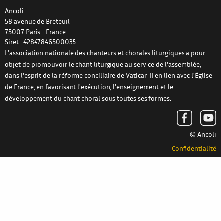
Ancoli
58 avenue de Breteuil
75007
Paris
-
France
Siret : 42847846500035
L'association nationale des chanteurs et chorales liturgiques a pour
objet de promouvoir le chant liturgique au service de l'assemblée,
dans l'esprit de la réforme conciliaire de Vatican II en lien avec l'Église
de France, en favorisant l'exécution, l'enseignement et le
développement du chant choral sous toutes ses formes.
© Ancoli
Confidentialité