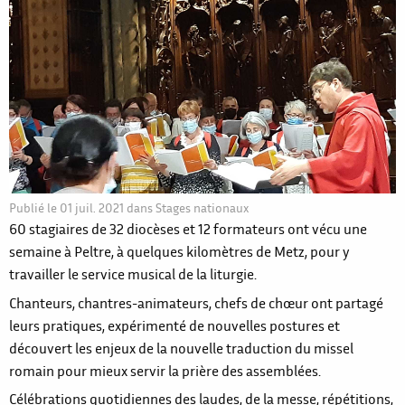
Publié le
01 juil. 2021
dans
Stages nationaux
60 stagiaires de 32 diocèses et 12 formateurs ont vécu une
semaine à Peltre, à quelques kilomètres de Metz, pour y
travailler le service musical de la liturgie.
Chanteurs, chantres-animateurs, chefs de chœur ont partagé
leurs pratiques, expérimenté de nouvelles postures et
découvert les enjeux de la nouvelle traduction du missel
romain pour mieux servir la prière des assemblées.
Célébrations quotidiennes des laudes, de la messe, répétitions,