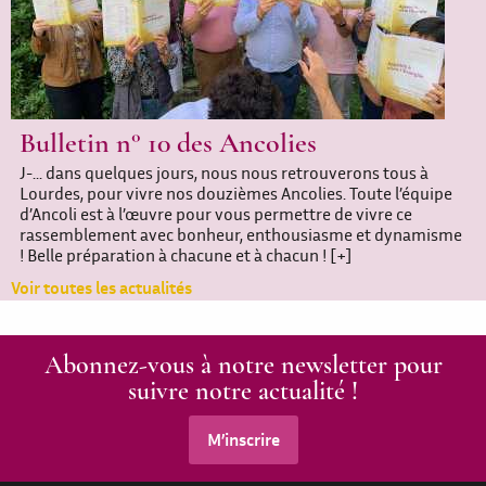
Bulletin n° 10 des Ancolies
J-... dans quelques jours, nous nous retrouverons tous à
Lourdes, pour vivre nos douzièmes Ancolies. Toute l’équipe
d’Ancoli est à l’œuvre pour vous permettre de vivre ce
rassemblement avec bonheur, enthousiasme et dynamisme
! Belle préparation à chacune et à chacun !
[+]
Voir toutes les actualités
Abonnez-vous à notre newsletter pour
suivre notre actualité !
M’inscrire