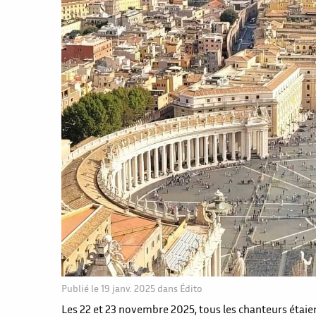
Publié le
19 janv. 2025
dans
Édito
Les 22 et 23 novembre 2025, tous les chanteurs étaien