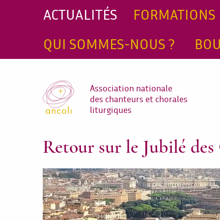
ACTUALITÉS
FORMATIONS
QUI SOMMES-NOUS ?
BOU
Association nationale
des chanteurs et chorales
liturgiques
Retour sur le Jubilé de