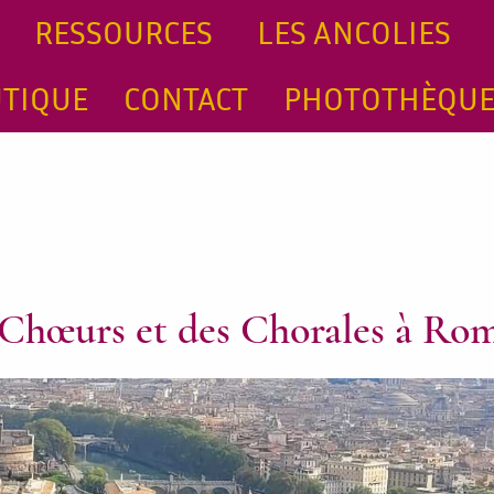
RESSOURCES
LES ANCOLIES
TIQUE
CONTACT
PHOTOTHÈQU
s Chœurs et des Chorales à Ro