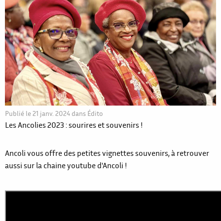
Publié le
21 janv. 2024
dans
Édito
Les Ancolies 2023 : sourires et souvenirs !
Ancoli vous offre des petites vignettes souvenirs, à retrouver
aussi sur la chaine youtube d'Ancoli !