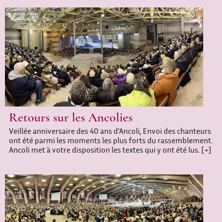
Retours sur les Ancolies
Veillée anniversaire des 40 ans d'Ancoli, Envoi des chanteurs
ont été parmi les moments les plus forts du rassemblement.
Ancoli met à votre disposition les textes qui y ont été lus.
[+]