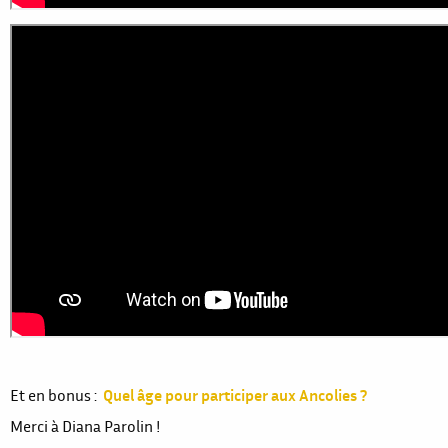
Et en bonus :
Quel âge pour participer aux Ancolies ?
Merci à Diana Parolin !