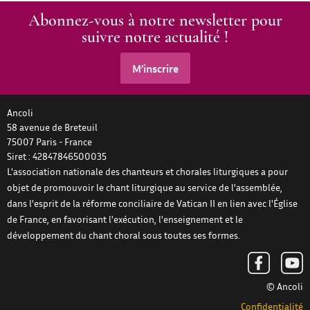
Abonnez-vous à notre newsletter pour
suivre notre actualité !
M’inscrire
Ancoli
58 avenue de Breteuil
75007
Paris
-
France
Siret : 42847846500035
L'association nationale des chanteurs et chorales liturgiques a pour
objet de promouvoir le chant liturgique au service de l'assemblée,
dans l'esprit de la réforme conciliaire de Vatican II en lien avec l'Église
de France, en favorisant l'exécution, l'enseignement et le
développement du chant choral sous toutes ses formes.
© Ancoli
Confidentialité