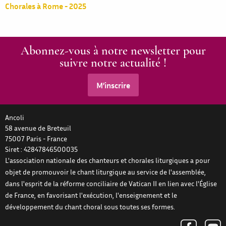
Chorales à Rome - 2025
Abonnez-vous à notre newsletter pour
suivre notre actualité !
M’inscrire
Ancoli
58 avenue de Breteuil
75007
Paris
-
France
Siret : 42847846500035
L'association nationale des chanteurs et chorales liturgiques a pour
objet de promouvoir le chant liturgique au service de l'assemblée,
dans l'esprit de la réforme conciliaire de Vatican II en lien avec l'Église
de France, en favorisant l'exécution, l'enseignement et le
développement du chant choral sous toutes ses formes.